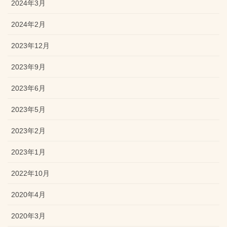
2024年3月
2024年2月
2023年12月
2023年9月
2023年6月
2023年5月
2023年2月
2023年1月
2022年10月
2020年4月
2020年3月