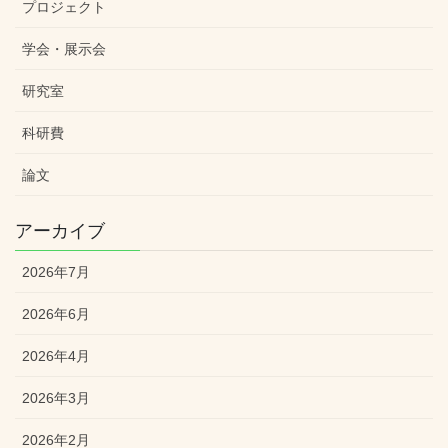
プロジェクト
学会・展示会
研究室
科研費
論文
アーカイブ
2026年7月
2026年6月
2026年4月
2026年3月
2026年2月