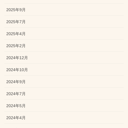
2025年9月
2025年7月
2025年4月
2025年2月
2024年12月
2024年10月
2024年9月
2024年7月
2024年5月
2024年4月