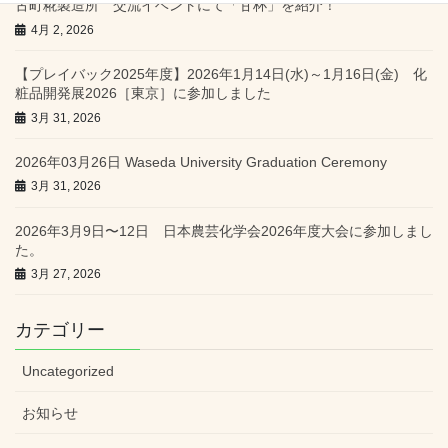
古町糀製造所 交流イベントにて「甘杯」を紹介！
4月 2, 2026
【プレイバック2025年度】2026年1月14日(水)～1月16日(金) 化
粧品開発展2026［東京］に参加しました
3月 31, 2026
2026年03月26日 Waseda University Graduation Ceremony
3月 31, 2026
2026年3月9日〜12日 日本農芸化学会2026年度大会に参加しまし
た。
3月 27, 2026
カテゴリー
Uncategorized
お知らせ