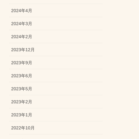
2024年4月
2024年3月
2024年2月
2023年12月
2023年9月
2023年6月
2023年5月
2023年2月
2023年1月
2022年10月