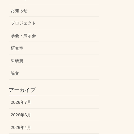
お知らせ
プロジェクト
学会・展示会
研究室
科研費
論文
アーカイブ
2026年7月
2026年6月
2026年4月