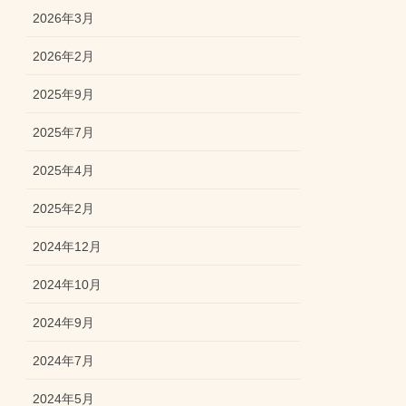
2026年3月
2026年2月
2025年9月
2025年7月
2025年4月
2025年2月
2024年12月
2024年10月
2024年9月
2024年7月
2024年5月