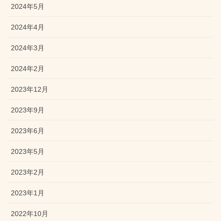
2024年5月
2024年4月
2024年3月
2024年2月
2023年12月
2023年9月
2023年6月
2023年5月
2023年2月
2023年1月
2022年10月