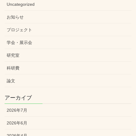
Uncategorized
お知らせ
プロジェクト
学会・展示会
研究室
科研費
論文
アーカイブ
2026年7月
2026年6月
2026年4月