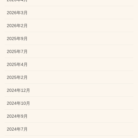
2026年3月
2026年2月
2025年9月
2025年7月
2025年4月
2025年2月
2024年12月
2024年10月
2024年9月
2024年7月