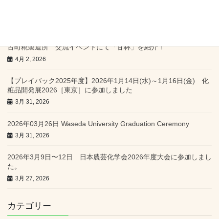
共同研究先による「甘杯」合格お祝いキャンペーンのお知らせ
4月 3, 2026
古町糀製造所 交流イベントにて「甘杯」を紹介！
4月 2, 2026
【プレイバック2025年度】2026年1月14日(水)～1月16日(金) 化
粧品開発展2026［東京］に参加しました
3月 31, 2026
2026年03月26日 Waseda University Graduation Ceremony
3月 31, 2026
2026年3月9日〜12日 日本農芸化学会2026年度大会に参加しまし
た。
3月 27, 2026
カテゴリー