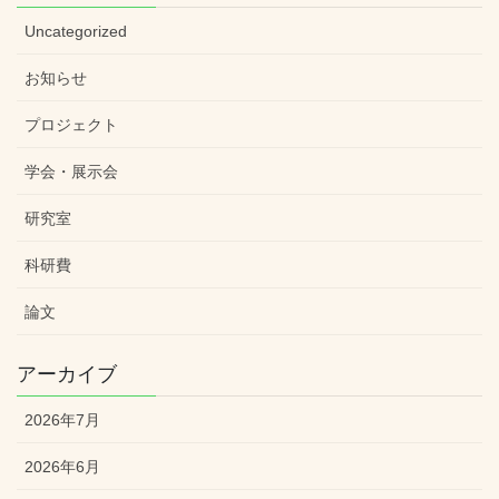
Uncategorized
お知らせ
プロジェクト
学会・展示会
研究室
科研費
論文
アーカイブ
2026年7月
2026年6月