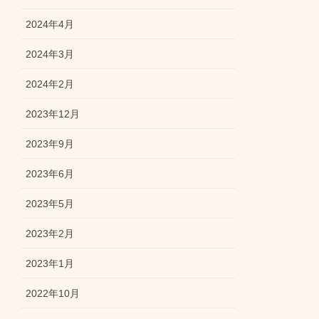
2024年4月
2024年3月
2024年2月
2023年12月
2023年9月
2023年6月
2023年5月
2023年2月
2023年1月
2022年10月