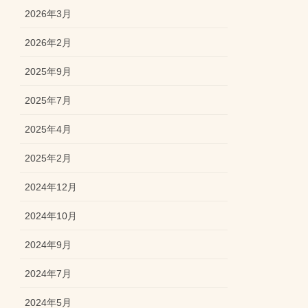
2026年3月
2026年2月
2025年9月
2025年7月
2025年4月
2025年2月
2024年12月
2024年10月
2024年9月
2024年7月
2024年5月