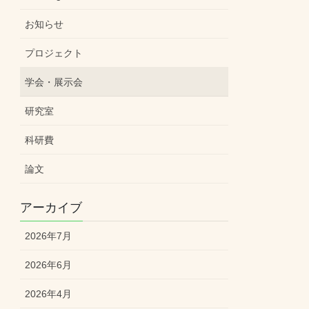
お知らせ
プロジェクト
学会・展示会
研究室
科研費
論文
アーカイブ
2026年7月
2026年6月
2026年4月